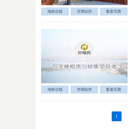
地铁沿线
空调自控
配套完善
地铁沿线
空调自控
配套完善
1