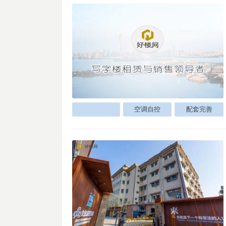
空调自控
配套完善