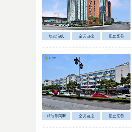
地铁沿线
空调自控
配套完善
精装带隔断
空调自控
配套完善